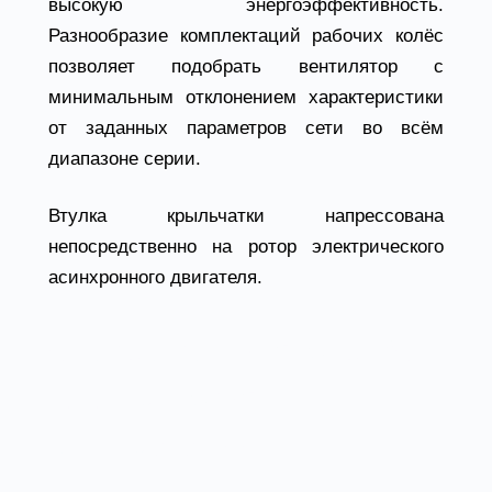
высокую энергоэффективность.
Разнообразие комплектаций рабочих колёс
позволяет подобрать вентилятор с
минимальным отклонением характеристики
от заданных параметров сети во всём
диапазоне серии.
Втулка крыльчатки напрессована
непосредственно на ротор электрического
асинхронного двигателя.
Осевые вентиляторы ВО
21-12 условия
эксплуатации