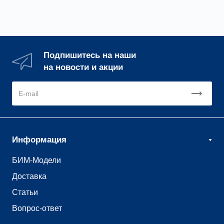
Подпишитесь на наши
на новости и акции
Информация
БИМ-Модели
Доставка
Статьи
Вопрос-ответ