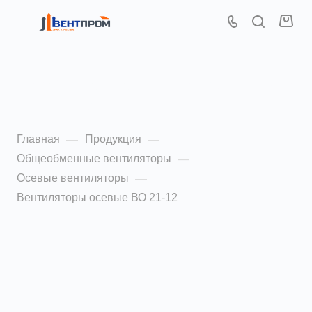
Осевые вентиляторы ВО
21-12 4,0
Главная
Продукция
—
—
Общеобменные вентиляторы
—
Осевые вентиляторы
—
Вентиляторы осевые ВО 21-12