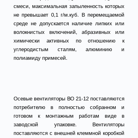
смеси, максимальная запыленность которых
не превышает 0,1 г/м.куб. В перемещаемой
среде не допускается наличие липких или
волокнистых включений, абразивных или
химически активных по отношению к
углеродистым сталям, алюминию и
полиамиду примесей.
Конструктивные особенности вентилятора
ВО 21-12
Осевые вентиляторы ВО 21-12 поставляются
потребителю в полностью собранном и
готовом к монтажным работам виде в
заводской упаковке. Вентиляторы
поставляются с внешней клеммной коробкой