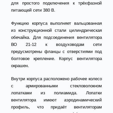
для простого подключения к трёхфазной
питающей сети 380 В.
Функцию корпуса выполняет вальцованная
из конструкционной стали цилиндрическая
обечайка. Для подсоединения вентилятора
ВО 21-12 к воздуховодам сети
предусмотрены фланцы с отверстиями под
болтовое крепление. Корпус вентилятора
окрашен.
Внутри корпуса расположено рабочее колесо
с армированными стекловолокном
лопатками из полиамида. Лопатки
вентилятора имеют аэродинамический
профиль, что придаёт вентиляторам