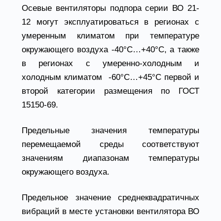
Осевые вентиляторы подпора серии ВО 21-
12 могут эксплуатироваться в регионах с
умеренным климатом при температуре
окружающего воздуха -40°С…+40°С, а также
в регионах с умеренно-холодным и
холодным климатом -60°С…+45°С первой и
второй категории размещения по ГОСТ
15150-69.
Предельные значения температуры
перемещаемой среды соответствуют
значениям диапазонам температуры
окружающего воздуха.
Предельное значение среднеквадратичных
вибраций в месте установки вентилятора ВО