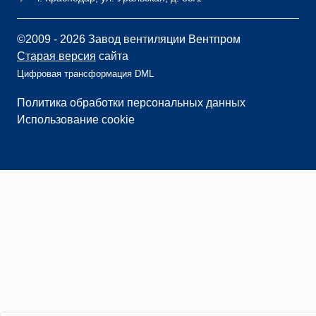
©2009 - 2026 Завод вентиляции Вентпром
Старая версия
сайта
Цифровая трансформация DML
Политика обработки персональных данных
Использование cookie