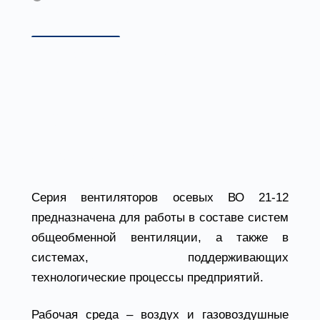
Описание
Технические характеристики
Вентиляторы
осевые ВО 21-12
Серия вентиляторов осевых ВО 21-12
предназначена для работы в составе систем
общеобменной вентиляции, а также в
системах, поддерживающих
технологические процессы предприятий.
Рабочая среда – воздух и газовоздушные