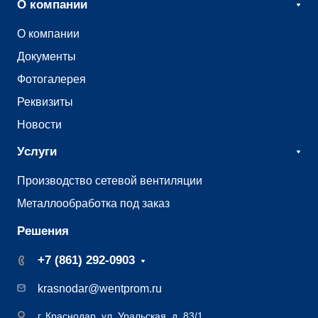
О компании
О компании
Документы
Фотогалерея
Реквизиты
Новости
Услуги
Производство сетевой вентиляции
Металлообработка под заказ
Решения
+7 (861) 292-0903
krasnodar@wentprom.ru
г. Краснодар, ул. Уральская, д. 83/1