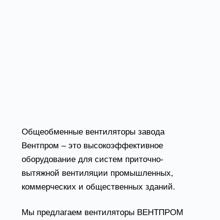
Общеобменные
вентиляторы от
завода Вентпром
Общеобменные вентиляторы завода
Вентпром – это высокоэффективное
оборудование для систем приточно-
вытяжной вентиляции промышленных,
коммерческих и общественных зданий.
Мы предлагаем вентиляторы ВЕНТПРОМ