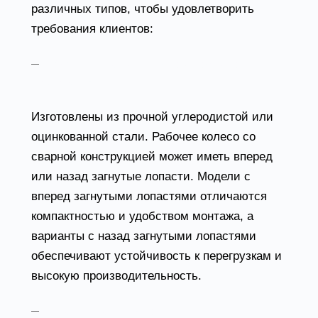
различных типов, чтобы удовлетворить
требования клиентов:
Радиальные вентиляторы общего
назначения
Изготовлены из прочной углеродистой или
оцинкованной стали. Рабочее колесо со
сварной конструкцией может иметь вперед
или назад загнутые лопасти. Модели с
вперед загнутыми лопастями отличаются
компактностью и удобством монтажа, а
варианты с назад загнутыми лопастями
обеспечивают устойчивость к перегрузкам и
высокую производительность.
Осевые вентиляторы