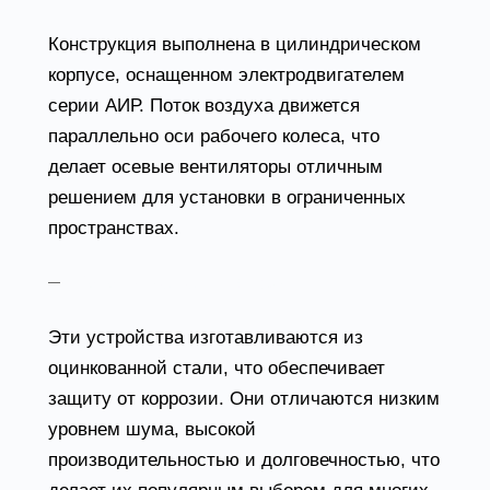
Конструкция выполнена в цилиндрическом
корпусе, оснащенном электродвигателем
серии АИР. Поток воздуха движется
параллельно оси рабочего колеса, что
делает осевые вентиляторы отличным
решением для установки в ограниченных
пространствах.
Канальные вентиляторы
Эти устройства изготавливаются из
оцинкованной стали, что обеспечивает
защиту от коррозии. Они отличаются низким
уровнем шума, высокой
производительностью и долговечностью, что