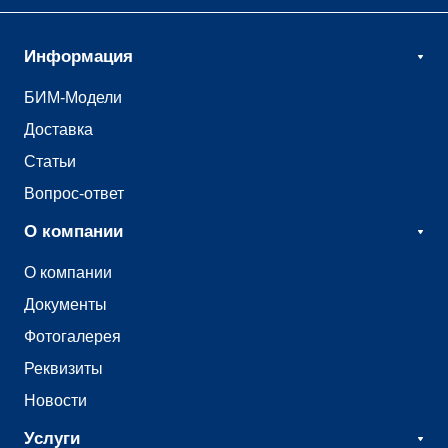
Информация
БИМ-Модели
Доставка
Статьи
Вопрос-ответ
О компании
О компании
Документы
Фотогалерея
Реквизиты
Новости
Услуги