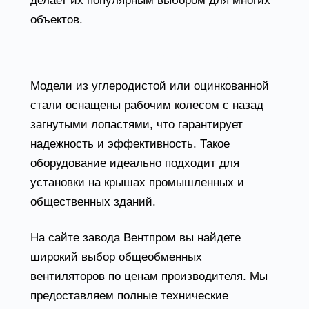
делает их популярным выбором для многих
объектов.
Крышные радиальные вентиляторы
Модели из углеродистой или оцинкованной
стали оснащены рабочим колесом с назад
загнутыми лопастями, что гарантирует
надежность и эффективность. Такое
оборудование идеально подходит для
установки на крышах промышленных и
общественных зданий.
На сайте завода Вентпром вы найдете
широкий выбор общеобменных
вентиляторов по ценам производителя. Мы
предоставляем полные технические