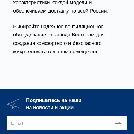
характеристики каждой модели и
обеспечиваем доставку по всей России.
Выбирайте надежное вентиляционное
оборудование от завода Вентпром для
создания комфортного и безопасного
микроклимата в любом помещении!
Подпишитесь на наши
на новости и акции