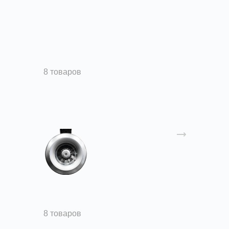
Осевые вентиляторы
8 товаров
Канальные вентиляторы
8 товаров