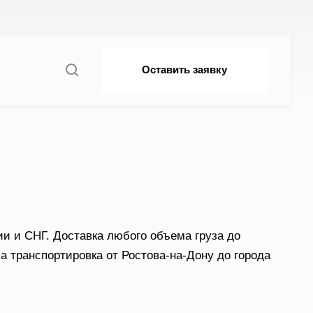
Оставить заявку
и и СНГ. Доставка любого объема груза до
 транспортировка от Ростова-на-Дону до города