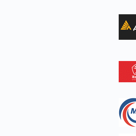
Статьи
Вопрос-ответ