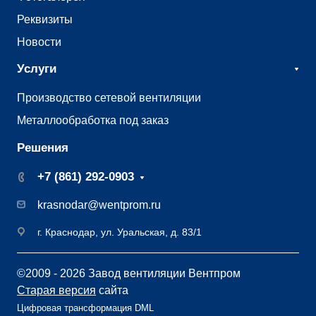
Реквизиты
Новости
Услуги
Производство сетевой вентиляции
Металлообработка под заказ
Решения
+7 (861) 292-0903
krasnodar@wentprom.ru
г. Краснодар, ул. Уральская, д. 83/1
©2009 - 2026 Завод вентиляции Вентпром
Старая версия
сайта
Цифровая трансформация DML