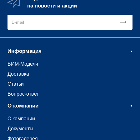
на новости и акции
Информация
БИМ-Модели
Доставка
Статьи
Вопрос-ответ
О компании
О компании
Документы
Фотогалерея