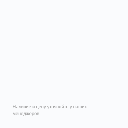
Наличие и цену уточняйте у наших
менеджеров.