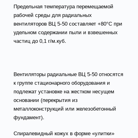
Предельная температура перемещаемой
рабочей среды для радиальных
вентиляторов ВЦ 5-50 составляет +80°С при
удельном содержании пыли и взвешенных
частиц до 0,1 г/м.куб.
Конструктивные особенности вентилятора
ВЦ 5-50
Вентиляторы радиальные ВЦ 5-50 относятся
к группе стационарного оборудования и
подлежат установке на жестком несущем
основании (перекрытия из
металлоконструкций или железобетонный
фундамент).
Спиралевидный кожух в форме «улитки»