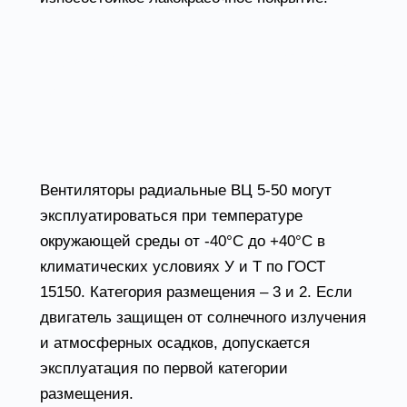
Радиальные вентиляторы
ВЦ 5-50 условия
эксплуатации
Вентиляторы радиальные ВЦ 5-50 могут
эксплуатироваться при температуре
окружающей среды от -40°С до +40°С в
климатических условиях У и Т по ГОСТ
15150. Категория размещения – 3 и 2. Если
двигатель защищен от солнечного излучения
и атмосферных осадков, допускается
эксплуатация по первой категории
размещения.