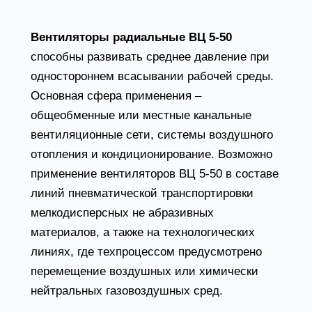
Вентиляторы радиальные ВЦ 5-50
способны развивать среднее давление при
одностороннем всасывании рабочей среды.
Основная сфера применения –
общеобменные или местные канальные
вентиляционные сети, системы воздушного
отопления и кондиционирование. Возможно
применение вентиляторов ВЦ 5-50 в составе
линий пневматической транспортировки
мелкодисперсных не абразивных
материалов, а также на технологических
линиях, где техпроцессом предусмотрено
перемещение воздушных или химически
нейтральных газовоздушных сред.