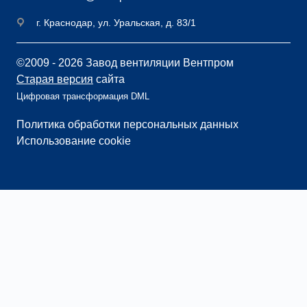
г. Краснодар, ул. Уральская, д. 83/1
©2009 - 2026 Завод вентиляции Вентпром
Старая версия
сайта
Цифровая трансформация DML
Политика обработки персональных данных
Использование cookie