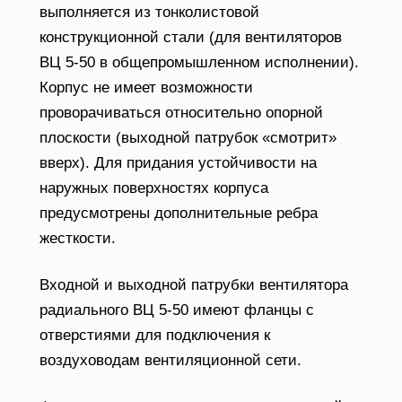
выполняется из тонколистовой
конструкционной стали (для вентиляторов
ВЦ 5-50 в общепромышленном исполнении).
Корпус не имеет возможности
проворачиваться относительно опорной
плоскости (выходной патрубок «смотрит»
вверх). Для придания устойчивости на
наружных поверхностях корпуса
предусмотрены дополнительные ребра
жесткости.
Входной и выходной патрубки вентилятора
радиального ВЦ 5-50 имеют фланцы с
отверстиями для подключения к
воздуховодам вентиляционной сети.