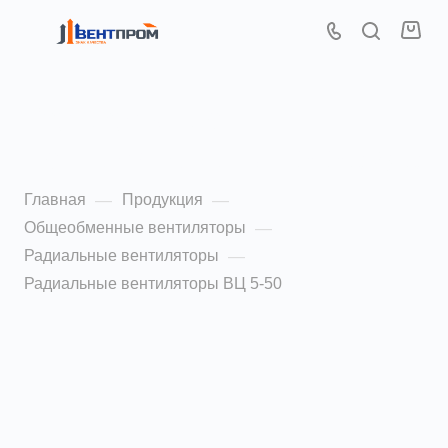
Радиальные
вентиляторы ВЦ 5-50 8,0
Главная
Продукция
—
—
Общеобменные вентиляторы
—
Радиальные вентиляторы
—
Радиальные вентиляторы ВЦ 5-50