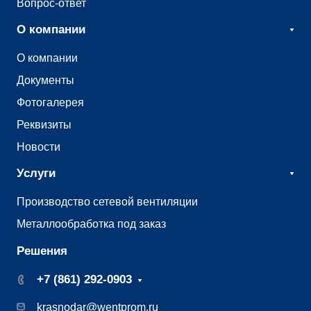
Вопрос-ответ
О компании
О компании
Документы
Фотогалерея
Реквизиты
Новости
Услуги
Производство сетевой вентиляции
Металлообработка под заказ
Решения
+7 (861) 292-0903
krasnodar@wentprom.ru