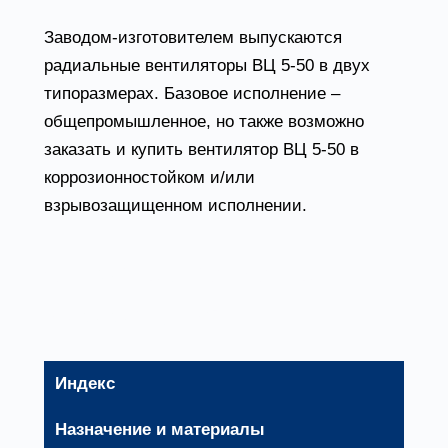
Заводом-изготовителем выпускаются
радиальные вентиляторы ВЦ 5-50 в двух
типоразмерах. Базовое исполнение –
общепромышленное, но также возможно
заказать и купить вентилятор ВЦ 5-50 в
коррозионностойком и/или
взрывозащищенном исполнении.
Основные варианты
изготовления
Индекс
Назначение и материалы