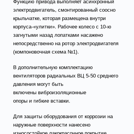
Функцию привода выполняет асинхронный
электродвигатель, смонтированный соосно
крыльчатке, которая размещена внутри
корпуса-«улитки». Рабочее колесо с 10-ю
загнутыми назад лопатками насажено
непосредственно на ротор электродвигателя
(компоновочная схема №1).
В дополнительную комплектацию
вентиляторов радиальных ВЦ 5-50 среднего
давления могут быть
включены виброизоляционные
опоры и гибкие вставки.
Для защиты оборудования от коррозии на
наружные поверхности нанесено
износостойкое лакокрасочное покрытие.