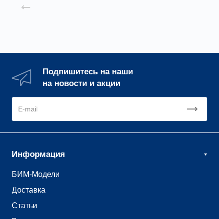
Назад к списку
Подпишитесь на наши
на новости и акции
Информация
БИМ-Модели
Доставка
Статьи