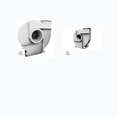
Подробнее
Подробнее
Радиальные
Радиальные
вентиляторы ВЦ 5-
вентиляторы ВЦ 5-
35
45
Подробнее
Подробнее