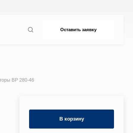
Оставить заявку
,3
торы ВР 280-46
В корзину