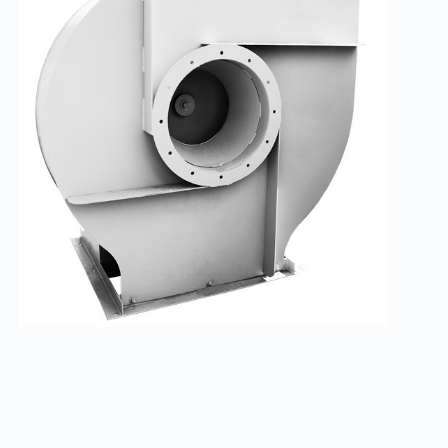
Радиальные вентиляторы ВЦ 5-35
Заказать