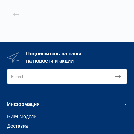
Назад к списку
Подпишитесь на наши
на новости и акции
Информация
БИМ-Модели
Доставка