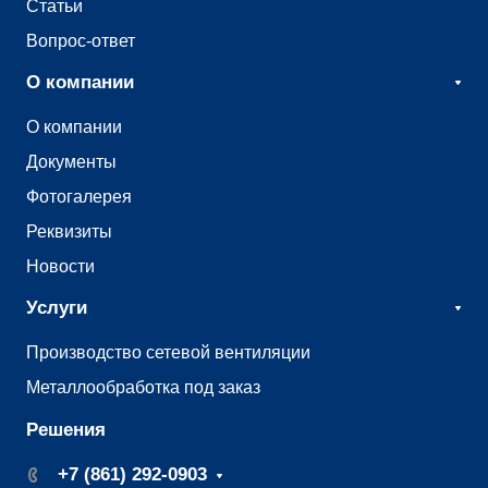
Статьи
Вопрос-ответ
О компании
О компании
Документы
Фотогалерея
Реквизиты
Новости
Услуги
Производство сетевой вентиляции
Металлообработка под заказ
Решения
+7 (861) 292-0903