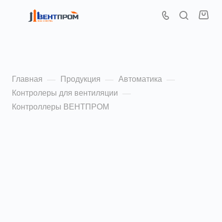
Вентпром 107
Главная
Продукция
Автоматика
—
—
—
Контролеры для вентиляции
—
Контроллеры ВЕНТПРОМ