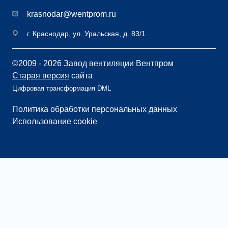
krasnodar@wentprom.ru
г. Краснодар, ул. Уральская, д. 83/1
©2009 - 2026 Завод вентиляции Вентпром
Старая версия
сайта
Цифровая трансформация DML
Политика обработки персональных данных
Использование cookie