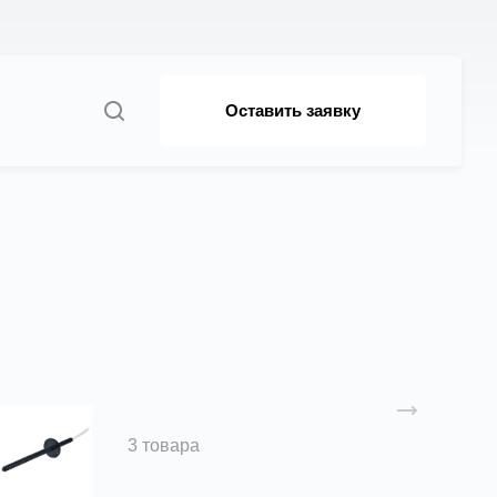
Оставить заявку
Датчики
3 товара