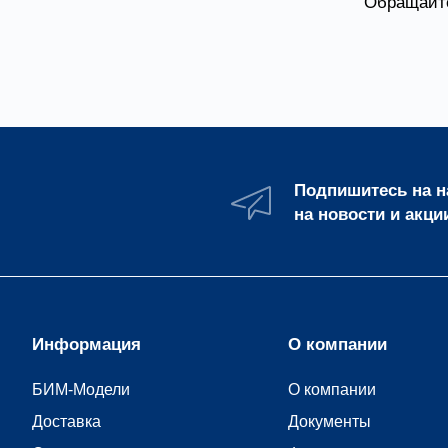
Обращайте
Подпишитесь на 
на новости и акци
Информация
О компании
БИМ-Модели
О компании
Доставка
Документы