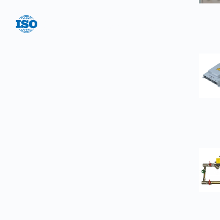
Система менеджмента качества
соответствует ГОСТ Р ИСО 9001-2015