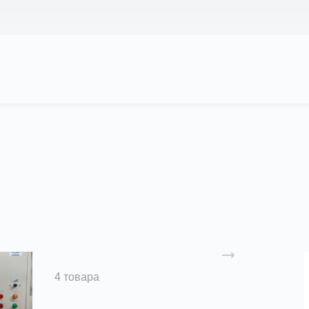
АС
ПРОЕКТЫ
КАЛЬКУЛЯТОР
ЦЕНЫ
Щиты управления
4 товара