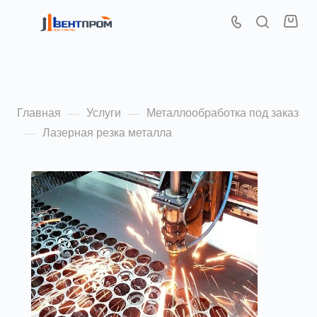
Лазерная резка металла
Главная
Услуги
Металлообработка под заказ
—
—
Лазерная резка металла
—