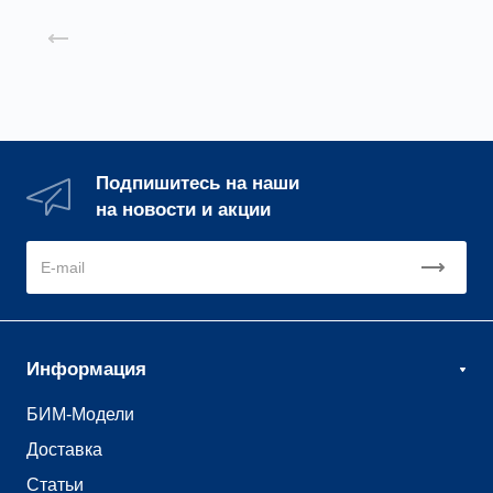
Назад к списку
Подпишитесь на наши
на новости и акции
Информация
БИМ-Модели
Доставка
Статьи