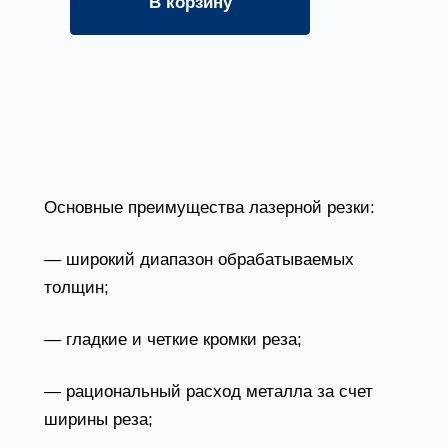
В корзину
?
Основные преимущества лазерной резки:
— широкий диапазон обрабатываемых
толщин;
— гладкие и четкие кромки реза;
— рациональный расход металла за счет
ширины реза;