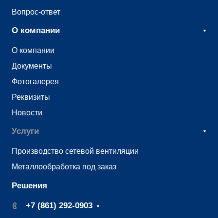
Вопрос-ответ
О компании
О компании
Документы
Фотогалерея
Реквизиты
Новости
Услуги
Производство сетевой вентиляции
Металлообработка под заказ
Решения
+7 (861) 292-0903