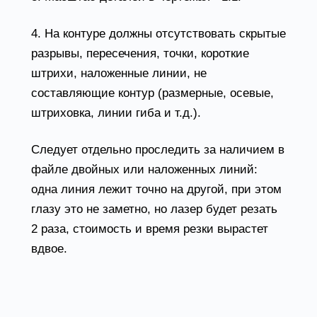
4. На контуре должны отсутствовать скрытые
разрывы, пересечения, точки, короткие
штрихи, наложенные линии, не
составляющие контур (размерные, осевые,
штриховка, линии гиба и т.д.).
Следует отдельно проследить за наличием в
файле двойных или наложенных линий:
одна линия лежит точно на другой, при этом
глазу это не заметно, но лазер будет резать
2 раза, стоимость и время резки вырастет
вдвое.