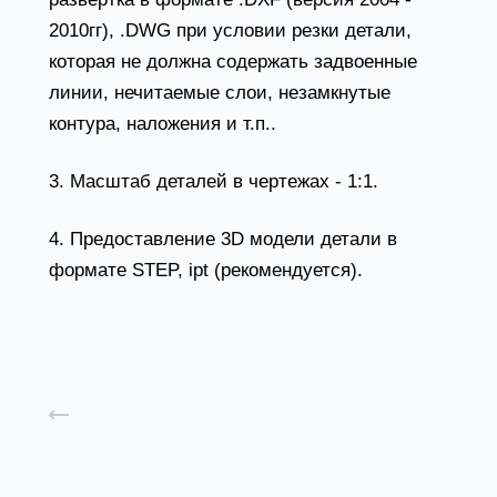
2010гг), .DWG при условии резки детали,
которая не должна содержать задвоенные
линии, нечитаемые слои, незамкнутые
контура, наложения и т.п..
3. Масштаб деталей в чертежах - 1:1.
4. Предоставление 3D модели детали в
формате STEP, ipt (рекомендуется).
Назад к списку