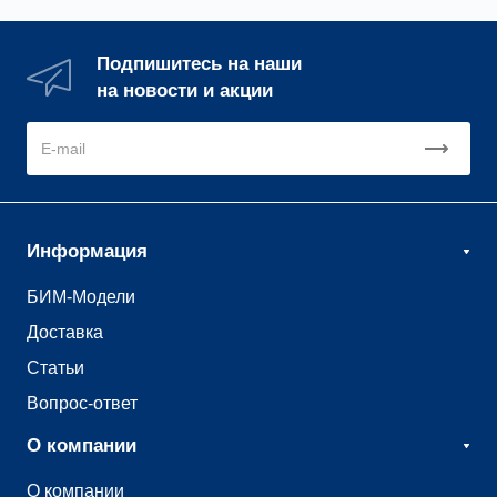
Подпишитесь на наши
на новости и акции
Информация
БИМ-Модели
Доставка
Статьи
Вопрос-ответ
О компании
О компании