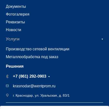
Документы
Фотогалерея
Реквизиты
Новости
Услуги
Производство сетевой вентиляции
Металлообработка под заказ
Решения
+7 (861) 292-0903
krasnodar@wentprom.ru
г. Краснодар, ул. Уральская, д. 83/1