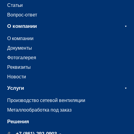
Статьи
Вопрос-ответ
О компании
О компании
Документы
Фотогалерея
Реквизиты
Новости
Услуги
Производство сетевой вентиляции
Металлообработка под заказ
Решения
+7 (861) 292-0903