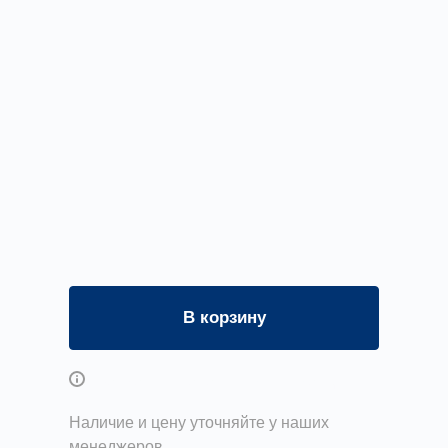
В корзину
Возможны дополнительные опции
Наличие и цену уточняйте у наших
менеджеров.