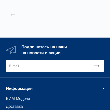
Назад к списку
Подпишитесь на наши
на новости и акции
Информация
БИМ-Модели
Доставка