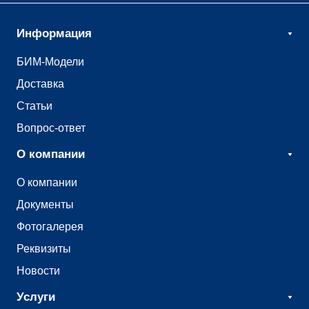
Информация
БИМ-Модели
Доставка
Статьи
Вопрос-ответ
О компании
О компании
Документы
Фотогалерея
Реквизиты
Новости
Услуги