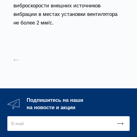
виброскорости внешних источников
вибрации в местах установки вентилятора
не более 2 мм/с.
Назад к списку
Подпишитесь на наши
на новости и акции