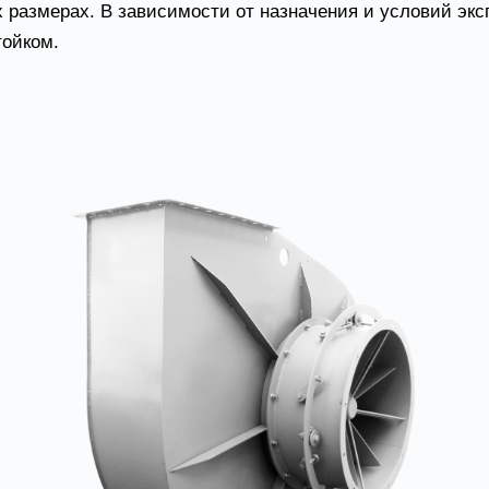
 размерах. В зависимости от назначения и условий экс
ойком.