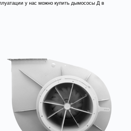
плуатации у нас можно купить дымососы Д в