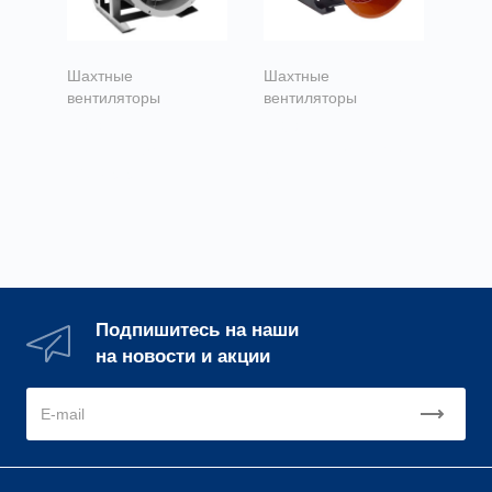
Шахтные
Шахтные
вентиляторы
вентиляторы
Шахтные
Шахтный
вентиляторы
вентилятор ВМЭ
ВОЭ-5 5,0
5,0
Подпишитесь на наши
на новости и акции