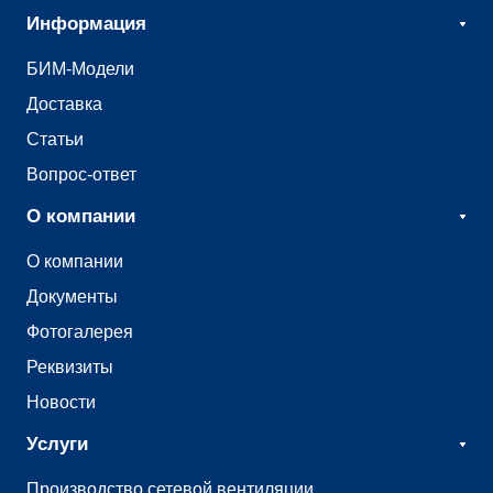
Информация
БИМ-Модели
Доставка
Статьи
Вопрос-ответ
О компании
О компании
Документы
Фотогалерея
Реквизиты
Новости
Услуги
Производство сетевой вентиляции