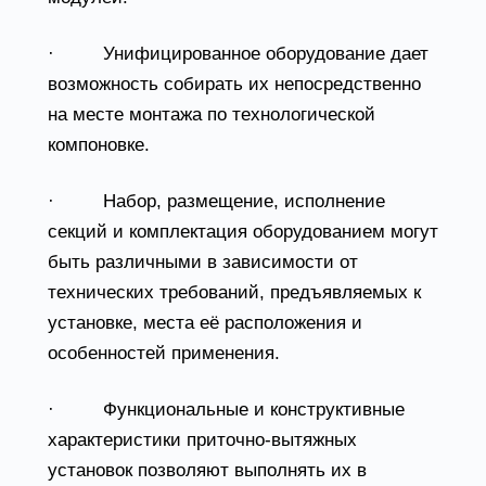
· Унифицированное оборудование дает
возможность собирать их непосредственно
на месте монтажа по технологической
компоновке.
· Набор, размещение, исполнение
секций и комплектация оборудованием могут
быть различными в зависимости от
технических требований, предъявляемых к
установке, места её расположения и
особенностей применения.
· Функциональные и конструктивные
характеристики приточно-вытяжных
установок позволяют выполнять их в