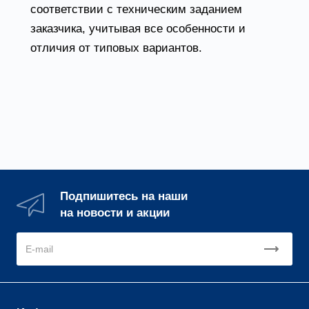
соответствии с техническим заданием
заказчика, учитывая все особенности и
отличия от типовых вариантов.
Подпишитесь на наши
на новости и акции