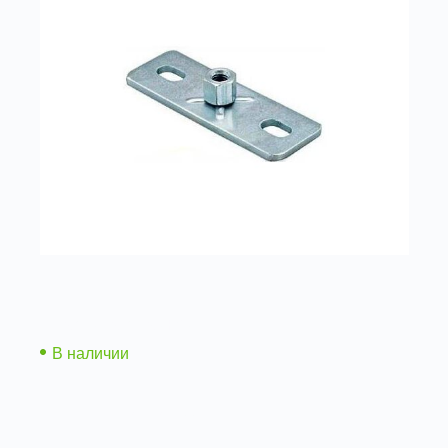
Пластина с гайкой
В наличии
Подробнее