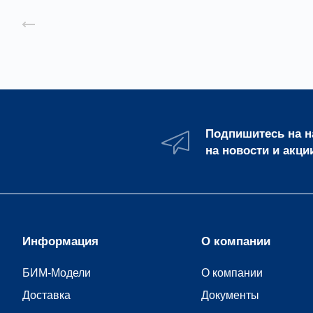
Назад к списку
Подпишитесь на 
на новости и акци
Информация
О компании
БИМ-Модели
О компании
Доставка
Документы