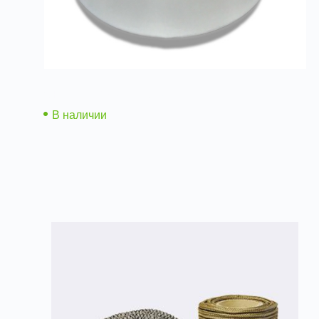
Скотч алюминиевый
В наличии
Подробнее