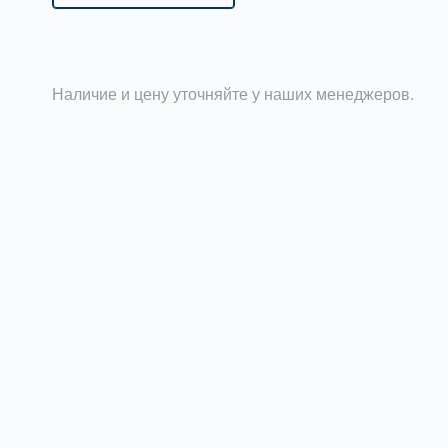
Наличие и цену уточняйте у наших менеджеров.
плата