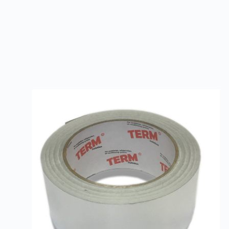
Товары из категории