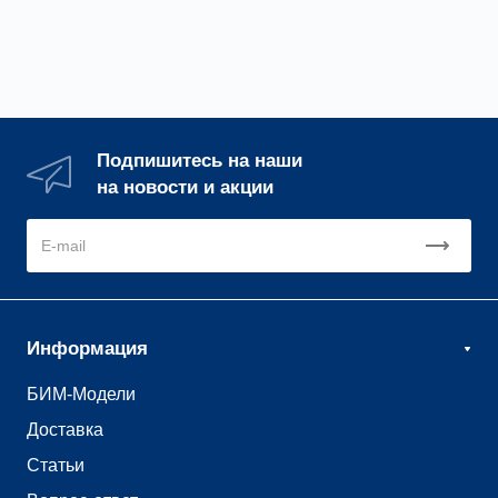
кг)
Подпишитесь на наши
на новости и акции
Информация
БИМ-Модели
Доставка
Статьи