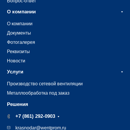
Вопрос-ответ
О компании
О компании
Документы
Фотогалерея
Реквизиты
Новости
Услуги
Производство сетевой вентиляции
Металлообработка под заказ
Решения
+7 (861) 292-0903
krasnodar@wentprom.ru